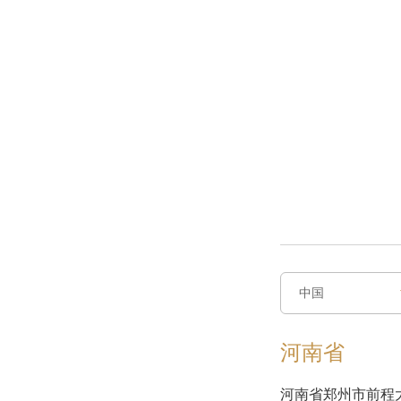
中国
中国
河南省
河南省郑州市前程