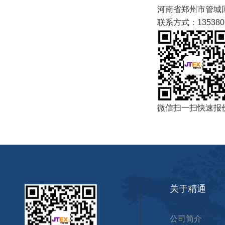
河南省郑州市管城
联系方式：1353
微信扫一扫快速报
关于精通
公司简介