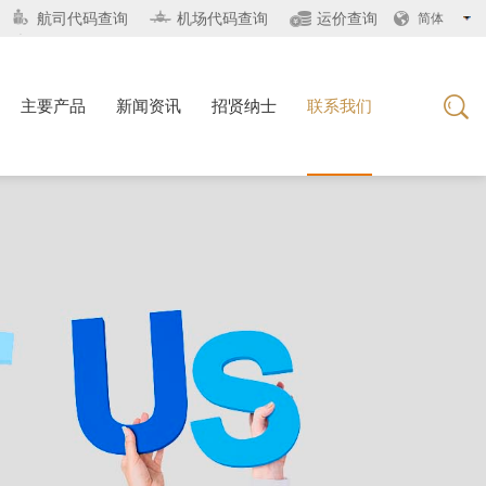
航司代码查询
机场代码查询
运价查询
简体
主要产品
新闻资讯
招贤纳士
联系我们
主要产品
新闻资讯
招贤纳士