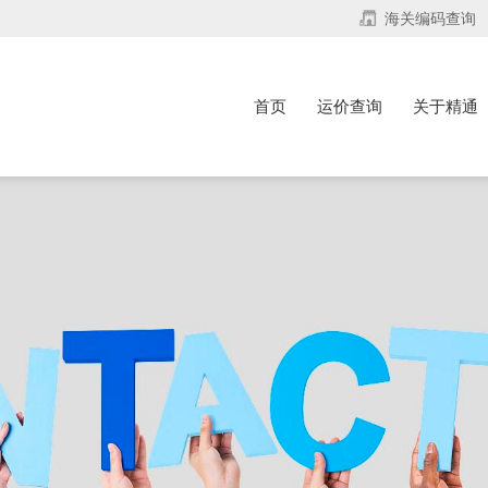
海关编码查询
首页
运价查询
关于精通
首页
运价查询
关于精通