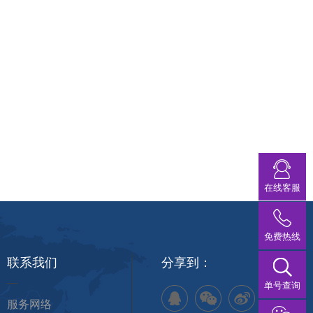
在线客服
免费热线
联系我们
分享到：
单号查询
服务网络