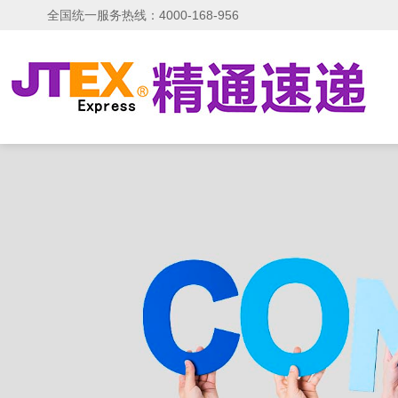
全国统一服务热线：4000-168-956