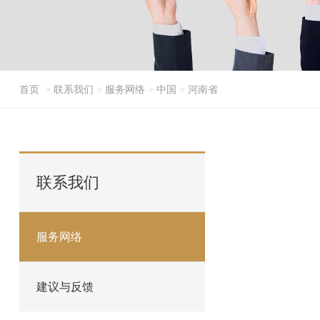
首页
>
联系我们
>
服务网络
>
中国
>
河南省
联系我们
服务网络
建议与反馈