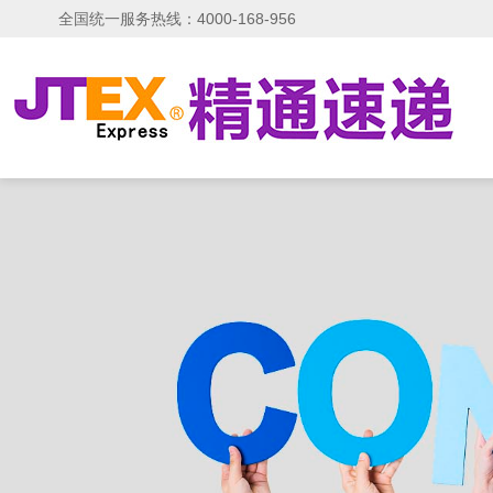
全国统一服务热线：4000-168-956