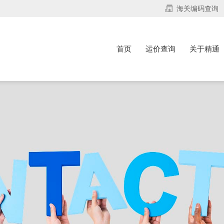
海关编码查询
首页
运价查询
关于精通
首页
运价查询
关于精通