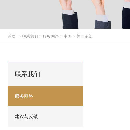
首页
>
联系我们
>
服务网络
>
中国
>
美国东部
联系我们
服务网络
建议与反馈