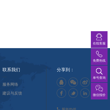
在线客服
免费热线
联系我们
分享到：
单号查询
服务网络
建议与反馈
微信报价