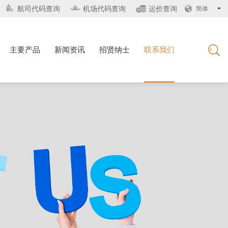
航司代码查询
机场代码查询
运价查询
简体
主要产品
新闻资讯
招贤纳士
联系我们
主要产品
新闻资讯
招贤纳士